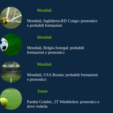
Mondiali
Mondiali, Inghilterra-RD Congo: pronostico
e probabili formazioni
Mondiali
Mondiali, Belgio-Senegal: probabili
formazioni e pronostico
Mondiali
Mondiali, USA Bosnia: probabili formazioni
e pronostico
Tennis
Paolini Golubic, 2T Wimbledon: pronostico e
dove vederla