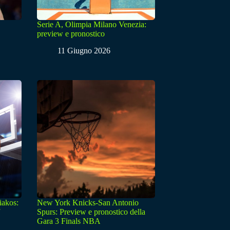
Serie A, Olimpia Milano Venezia:
preview e pronostico
11 Giugno 2026
iakos:
New York Knicks-San Antonio
Spurs: Preview e pronostico della
Gara 3 Finals NBA