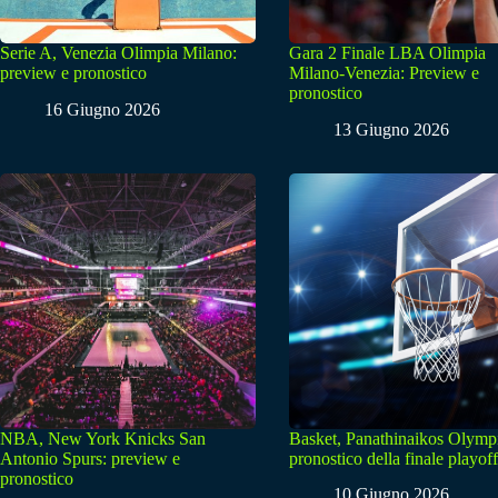
Serie A, Venezia Olimpia Milano:
Gara 2 Finale LBA Olimpia
preview e pronostico
Milano-Venezia: Preview e
pronostico
16 Giugno 2026
13 Giugno 2026
NBA, New York Knicks San
Basket, Panathinaikos Olymp
Antonio Spurs: preview e
pronostico della finale playoff
pronostico
10 Giugno 2026