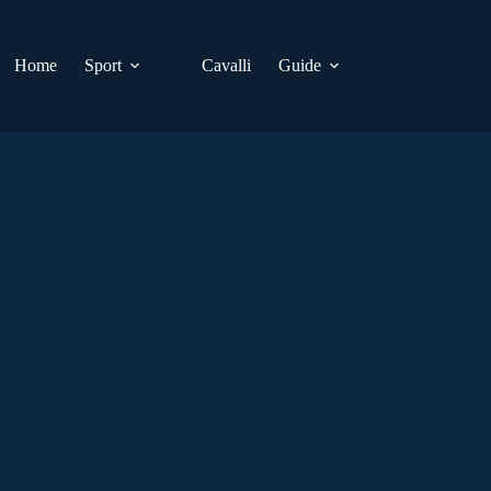
Home
Sport
Cavalli
Guide