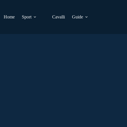
Home
Sport
Cavalli
Guide