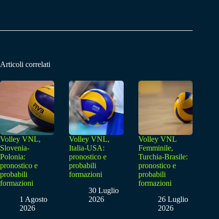
Articoli correlati
Volley VNL,
Volley VNL,
Volley VNL
Slovenia-
Italia-USA:
Femminile,
Polonia:
pronostico e
Turchia-Brasile:
pronostico e
probabili
pronostico e
probabili
formazioni
probabili
formazioni
formazioni
30 Luglio
1 Agosto
2026
26 Luglio
2026
2026