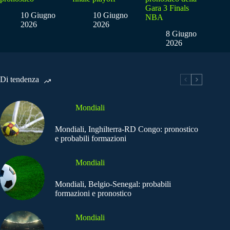
Gara 3 Finals
10 Giugno
10 Giugno
NBA
2026
2026
8 Giugno
2026
Di tendenza
Mondiali
Mondiali, Inghilterra-RD Congo: pronostico
e probabili formazioni
Mondiali
Mondiali, Belgio-Senegal: probabili
formazioni e pronostico
Mondiali