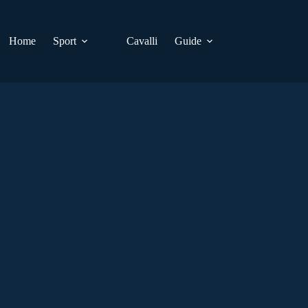
Home
Sport
Cavalli
Guide