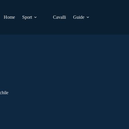
Home
Sport
Cavalli
Guide
chile