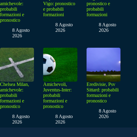
amichevole:
Vigo: pronostico
pronostico e
probabili
e probabili
probabili
formazioni e
formazioni
formazioni
pronostico
8 Agosto
8 Agosto
8 Agosto
2026
2026
2026
Chelsea Milan,
Amichevoli,
Eredivisie, Psv
amichevole:
Juventus-Inter:
Sittard: probabili
probabili
probabili
formazioni e
formazioni e
formazioni e
pronostico
pronostico
pronostico
8 Agosto
8 Agosto
8 Agosto
2026
2026
2026