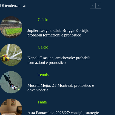
Di tendenza
Calcio
Jupiler League, Club Brugge Kortrijk:
probabili formazioni e pronostico
Calcio
Napoli Osasuna, amichevole: probabili
formazioni e pronostico
Tennis
Musetti Mejia, 2T Montreal: pronostico e
dove vederla
Fanta
Asta Fantacalcio 2026/27: consigli, strategie