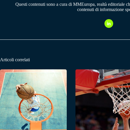
Questi contenuti sono a cura di MMEuropa, realtà editoriale c
contenuti di informazione spo
Articoli correlati