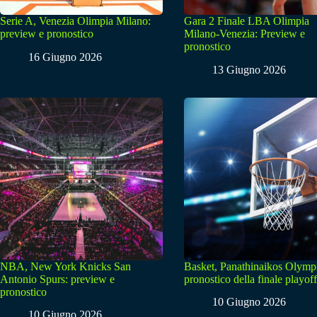
Serie A, Venezia Olimpia Milano:
Gara 2 Finale LBA Olimpia
preview e pronostico
Milano-Venezia: Preview e
pronostico
16 Giugno 2026
13 Giugno 2026
NBA, New York Knicks San
Basket, Panathinaikos Olymp
Antonio Spurs: preview e
pronostico della finale playoff
pronostico
10 Giugno 2026
10 Giugno 2026