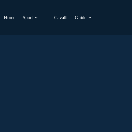
Home
Sport
Cavalli
Guide