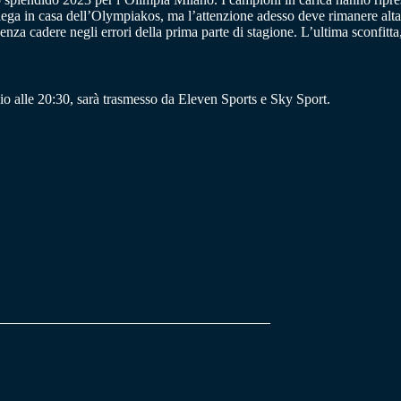
rolega in casa dell’Olympiakos, ma l’attenzione adesso deve rimanere alta
 cadere negli errori della prima parte di stagione. L’ultima sconfitta, t
 alle 20:30, sarà trasmesso da Eleven Sports e Sky Sport.