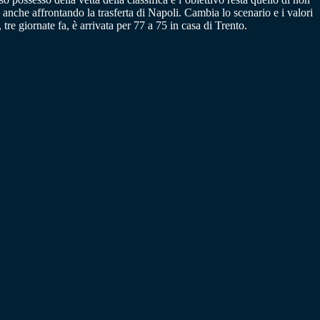
 anche affrontando la trasferta di Napoli. Cambia lo scenario e i valori
re giornate fa, è arrivata per 77 a 75 in casa di Trento.