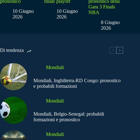
pronostico
finale playoff
pronostico della
Gara 3 Finals
10 Giugno
10 Giugno
NBA
2026
2026
8 Giugno
2026
Di tendenza
Mondiali
Mondiali, Inghilterra-RD Congo: pronostico
e probabili formazioni
Mondiali
Mondiali, Belgio-Senegal: probabili
formazioni e pronostico
Mondiali