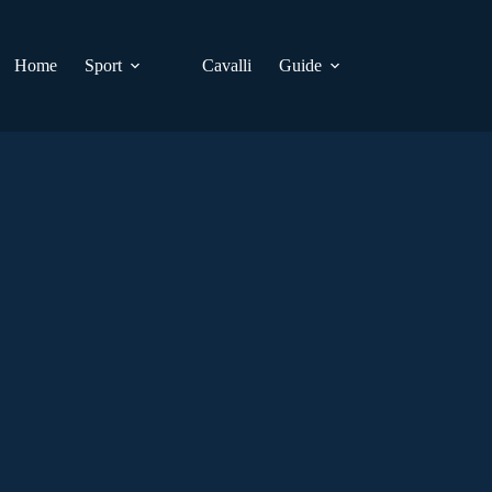
Home
Sport
Cavalli
Guide