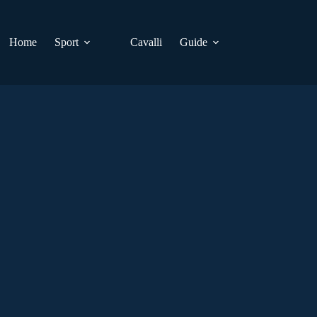
Home
Sport
Cavalli
Guide