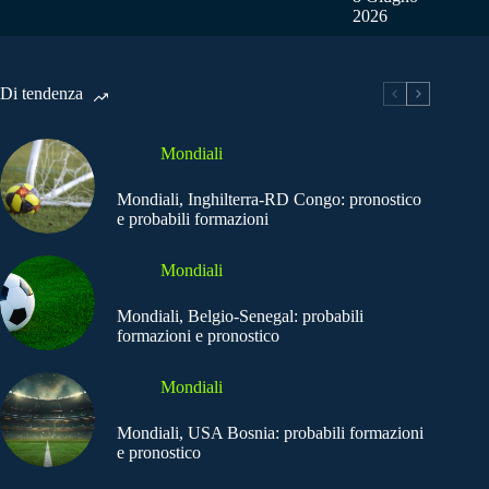
2026
Di tendenza
Mondiali
Mondiali, Inghilterra-RD Congo: pronostico
e probabili formazioni
Mondiali
Mondiali, Belgio-Senegal: probabili
formazioni e pronostico
Mondiali
Mondiali, USA Bosnia: probabili formazioni
e pronostico