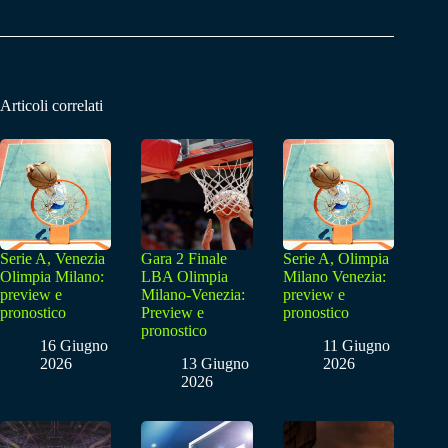
Articoli correlati
Serie A, Venezia
Gara 2 Finale
Serie A, Olimpia
Olimpia Milano:
LBA Olimpia
Milano Venezia:
preview e
Milano-Venezia:
preview e
pronostico
Preview e
pronostico
pronostico
16 Giugno
11 Giugno
2026
13 Giugno
2026
2026