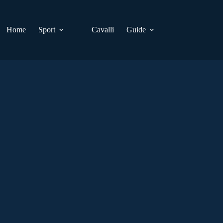
Home
Sport
Cavalli
Guide