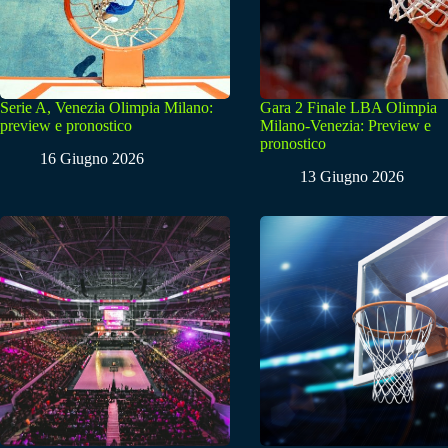
Serie A, Venezia Olimpia Milano:
Gara 2 Finale LBA Olimpia
preview e pronostico
Milano-Venezia: Preview e
pronostico
16 Giugno 2026
13 Giugno 2026