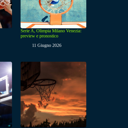
Serie A, Olimpia Milano Venezia:
preview e pronostico
11 Giugno 2026