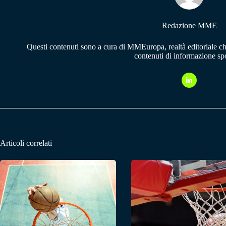
Redazione MME
Questi contenuti sono a cura di MMEuropa, realtà editoriale c
contenuti di informazione spo
Articoli correlati