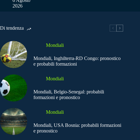
6 Agosto
2026
Di tendenza
Mondiali
Mondiali, Inghilterra-RD Congo: pronostico
e probabili formazioni
Mondiali
Mondiali, Belgio-Senegal: probabili
formazioni e pronostico
Mondiali
Mondiali, USA Bosnia: probabili formazioni
e pronostico