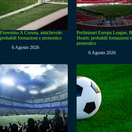
Fiorentina A Coruna, amichevole:
Preliminari Europa League, B
probabili formazioni e pronostico
Hearts: probabili formazioni e
pronostico
6 Agosto 2026
6 Agosto 2026