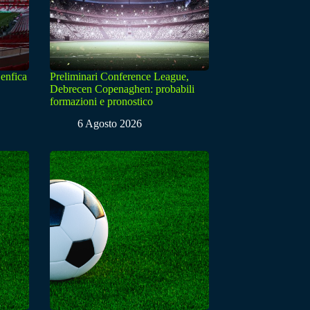
enfica
Preliminari Conference League,
Debrecen Copenaghen: probabili
formazioni e pronostico
6 Agosto 2026