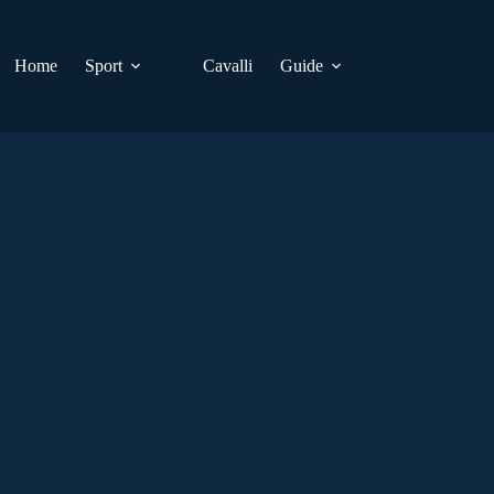
Home
Sport
Cavalli
Guide