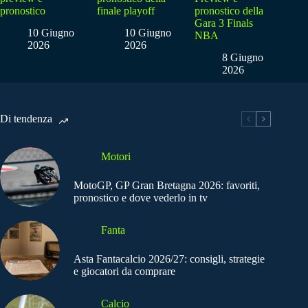
pronostico
finale playoff
pronostico della
Gara 3 Finals
10 Giugno
10 Giugno
NBA
2026
2026
8 Giugno
2026
Di tendenza
Motori
MotoGP, GP Gran Bretagna 2026: favoriti,
pronostico e dove vederlo in tv
Fanta
Asta Fantacalcio 2026/27: consigli, strategie
e giocatori da comprare
Calcio