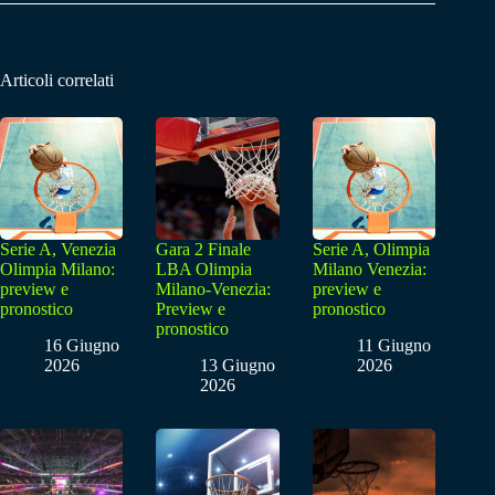
Articoli correlati
Serie A, Venezia
Gara 2 Finale
Serie A, Olimpia
Olimpia Milano:
LBA Olimpia
Milano Venezia:
preview e
Milano-Venezia:
preview e
pronostico
Preview e
pronostico
pronostico
16 Giugno
11 Giugno
2026
13 Giugno
2026
2026