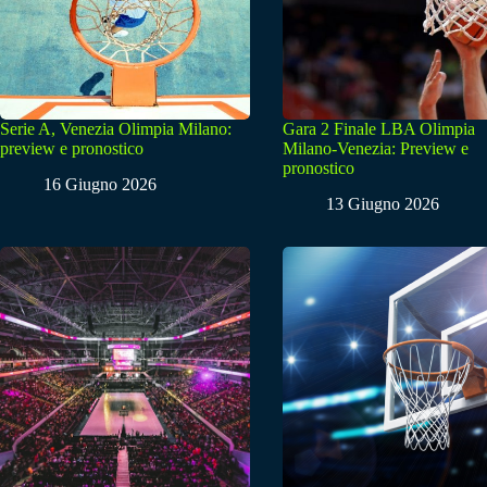
Serie A, Venezia Olimpia Milano:
Gara 2 Finale LBA Olimpia
preview e pronostico
Milano-Venezia: Preview e
pronostico
16 Giugno 2026
13 Giugno 2026