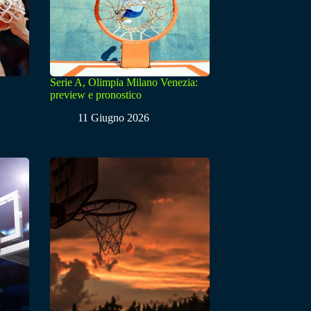
Serie A, Olimpia Milano Venezia:
preview e pronostico
11 Giugno 2026