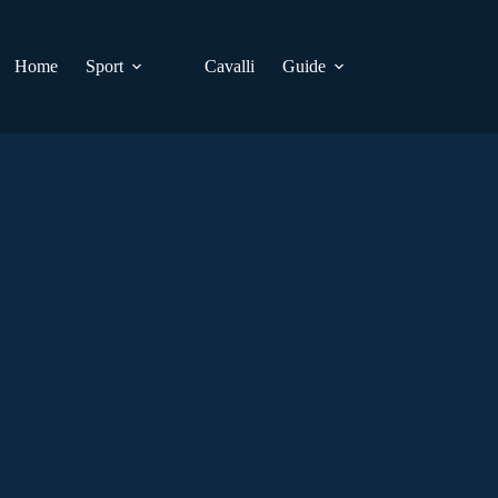
Home
Sport
Cavalli
Guide