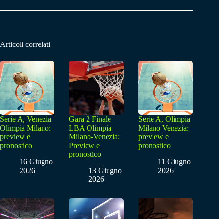
Articoli correlati
Serie A, Venezia
Gara 2 Finale
Serie A, Olimpia
Olimpia Milano:
LBA Olimpia
Milano Venezia:
preview e
Milano-Venezia:
preview e
pronostico
Preview e
pronostico
pronostico
16 Giugno
11 Giugno
2026
13 Giugno
2026
2026