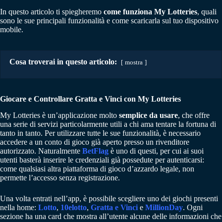
In questo articolo ti spiegheremo
come funziona My Lotteries
, quali
sono le sue principali funzionalità e come scaricarla sul tuo dispositivo
mobile.
Cosa troverai in questo articolo:
mostra
Giocare e Controllare Gratta e Vinci con My Lotteries
My Lotteries è un’applicazione molto
semplice da usare
, che offre
una serie di servizi particolarmente utili a chi ama tentare la fortuna di
tanto in tanto. Per utilizzare tutte le sue funzionalità, è necessario
accedere a un conto di gioco già aperto presso un rivenditore
autorizzato. Naturalmente
BetFlag
è uno di questi, per cui ai suoi
utenti basterà inserire le credenziali già possedute per autenticarsi:
come qualsiasi altra piattaforma di gioco d’azzardo legale, non
permette l’accesso senza registrazione.
Una volta entrati nell’app, è possibile scegliere uno dei giochi presenti
nella home:
Lotto
,
10elotto
,
Gratta e Vinci
e
MillionDay
. Ogni
sezione ha una card che mostra all’utente alcune delle informazioni che