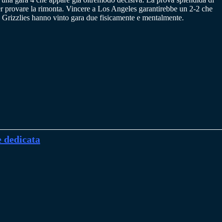
per provare la rimonta. Vincere a Los Angeles garantirebbe un 2-2 che
I Grizzlies hanno vinto gara due fisicamente e mentalmente.
e dedicata