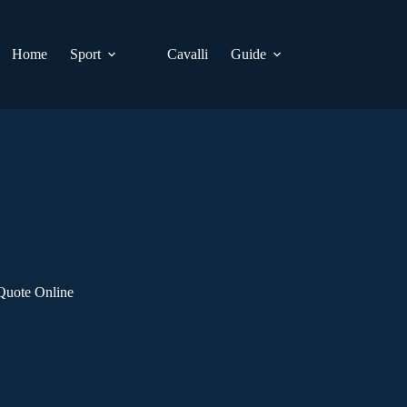
Home
Sport
Cavalli
Guide
Quote Online