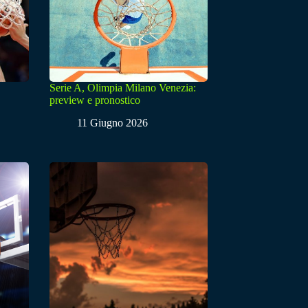
Serie A, Olimpia Milano Venezia:
preview e pronostico
11 Giugno 2026