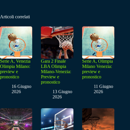
Articoli correlati
Serie A, Venezia
Gara 2 Finale
Serie A, Olimpia
Olimpia Milano:
LBA Olimpia
Milano Venezia:
preview e
Milano-Venezia:
preview e
pronostico
Preview e
pronostico
pronostico
16 Giugno
11 Giugno
2026
13 Giugno
2026
2026