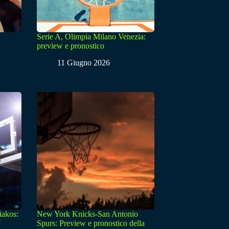
Serie A, Olimpia Milano Venezia:
preview e pronostico
11 Giugno 2026
iakos:
New York Knicks-San Antonio
Spurs: Preview e pronostico della