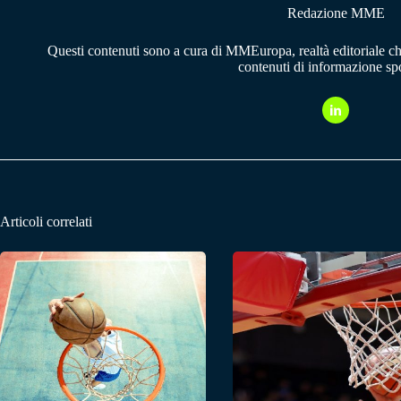
Redazione MME
Questi contenuti sono a cura di MMEuropa, realtà editoriale c
contenuti di informazione spo
Articoli correlati