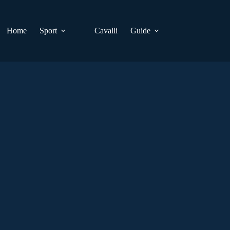
Home
Sport
Cavalli
Guide