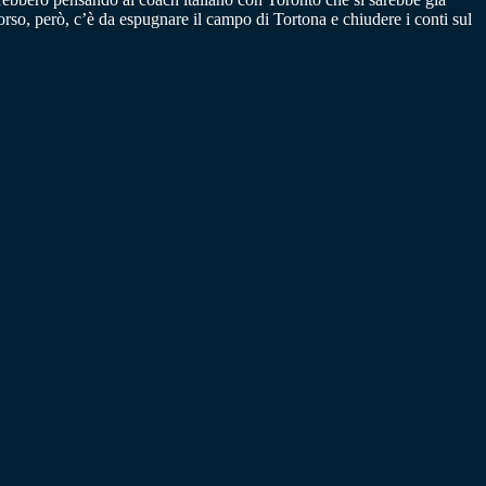
orso, però, c’è da espugnare il campo di Tortona e chiudere i conti sul