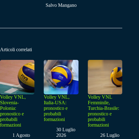
Salvo Mangano
Articoli correlati
Volley VNL,
Volley VNL,
Volley VNL
Slovenia-
Italia-USA:
Femminile,
Polonia:
pronostico e
Turchia-Brasile:
pronostico e
probabili
pronostico e
probabili
formazioni
probabili
formazioni
formazioni
30 Luglio
1 Agosto
2026
26 Luglio