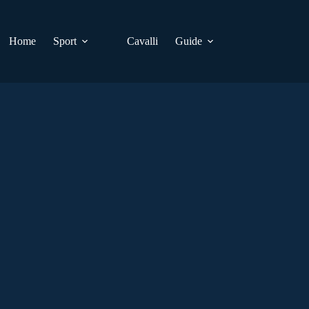
Home
Sport
Cavalli
Guide