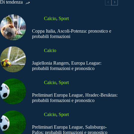
Di tendenza
Calcio
,
Sport
Coppa Italia, Ascoli-Potenza: pronostico e
probabili formazioni
Calcio
Jagiellonia Rangers, Europa League:
probabili formazioni e pronostico
Calcio
,
Sport
Preliminari Europa League, Hradec-Besiktas:
probabili formazioni e pronostico
Calcio
,
Sport
Preliminari Europa League, Salisburgo-
Pafos: probabili formazioni e pronostico