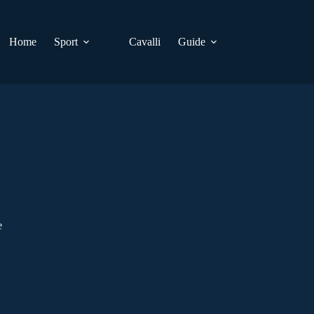
Home
Sport
Cavalli
Guide
e