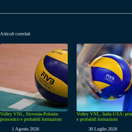
Articoli correlati
Volley VNL, Slovenia-Polonia:
Volley VNL, Italia-USA: pro
pronostico e probabili formazioni
e probabili formazioni
1 Agosto 2026
30 Luglio 2026