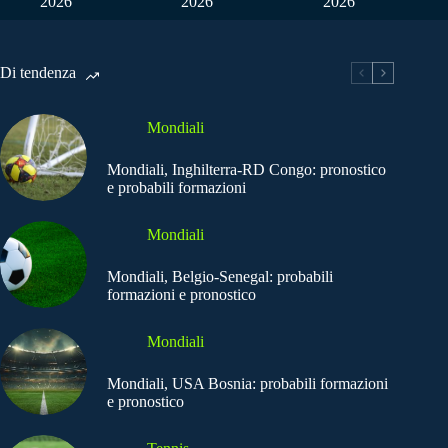
2026
2026
2026
Di tendenza
Mondiali
Mondiali, Inghilterra-RD Congo: pronostico
e probabili formazioni
Mondiali
Mondiali, Belgio-Senegal: probabili
formazioni e pronostico
Mondiali
Mondiali, USA Bosnia: probabili formazioni
e pronostico