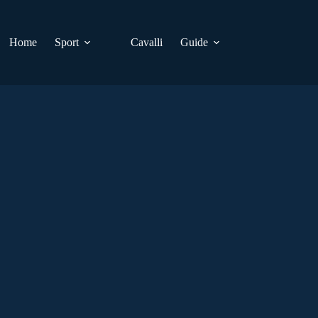
Home
Sport
Cavalli
Guide