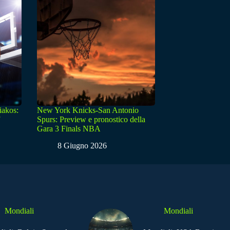
iakos:
New York Knicks-San Antonio
Spurs: Preview e pronostico della
Gara 3 Finals NBA
8 Giugno 2026
Mondiali
Mondiali