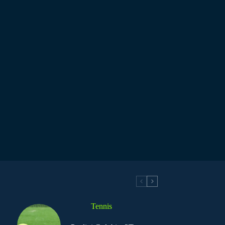
Tennis