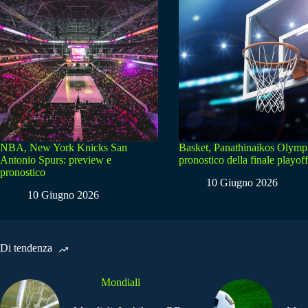
NBA, New York Knicks San
Basket, Panathinaikos Olymp
Antonio Spurs: preview e
pronostico della finale playoff
pronostico
10 Giugno 2026
10 Giugno 2026
Di tendenza
Mondiali