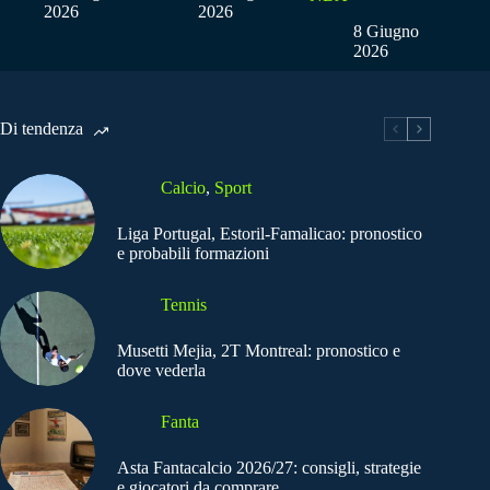
2026
2026
8 Giugno
2026
Di tendenza
Calcio
,
Sport
Liga Portugal, Estoril-Famalicao: pronostico
e probabili formazioni
Tennis
Musetti Mejia, 2T Montreal: pronostico e
dove vederla
Fanta
Asta Fantacalcio 2026/27: consigli, strategie
e giocatori da comprare