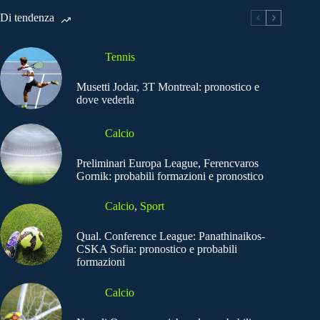
Di tendenza
Tennis
Musetti Jodar, 3T Montreal: pronostico e
dove vederla
Calcio
Preliminari Europa League, Ferencvaros
Gornik: probabili formazioni e pronostico
Calcio
,
Sport
Qual. Conference League: Panathinaikos-
CSKA Sofia: pronostico e probabili
formazioni
Calcio