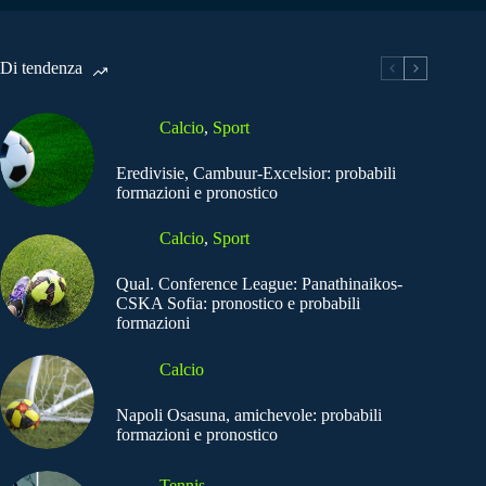
Di tendenza
Calcio
,
Sport
Eredivisie, Cambuur-Excelsior: probabili
formazioni e pronostico
Calcio
,
Sport
Qual. Conference League: Panathinaikos-
CSKA Sofia: pronostico e probabili
formazioni
Calcio
Napoli Osasuna, amichevole: probabili
formazioni e pronostico
Tennis