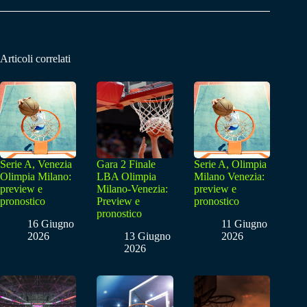
Articoli correlati
Serie A, Venezia
Gara 2 Finale
Serie A, Olimpia
Olimpia Milano:
LBA Olimpia
Milano Venezia:
preview e
Milano-Venezia:
preview e
pronostico
Preview e
pronostico
pronostico
16 Giugno
11 Giugno
2026
13 Giugno
2026
2026