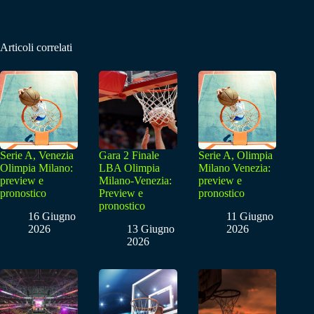
Articoli correlati
Serie A, Venezia
Gara 2 Finale
Serie A, Olimpia
Olimpia Milano:
LBA Olimpia
Milano Venezia:
preview e
Milano-Venezia:
preview e
pronostico
Preview e
pronostico
pronostico
16 Giugno
11 Giugno
2026
13 Giugno
2026
2026