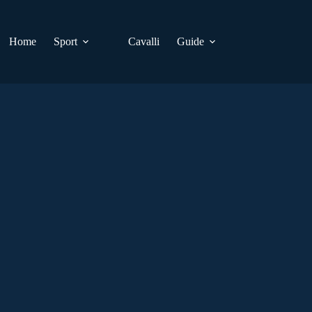
Home
Sport
Cavalli
Guide