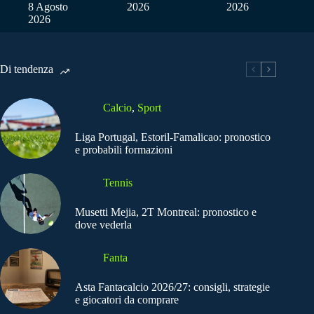
8 Agosto
2026
2026
2026
Di tendenza
Calcio
,
Sport
Liga Portugal, Estoril-Famalicao: pronostico
e probabili formazioni
Tennis
Musetti Mejia, 2T Montreal: pronostico e
dove vederla
Fanta
Asta Fantacalcio 2026/27: consigli, strategie
e giocatori da comprare