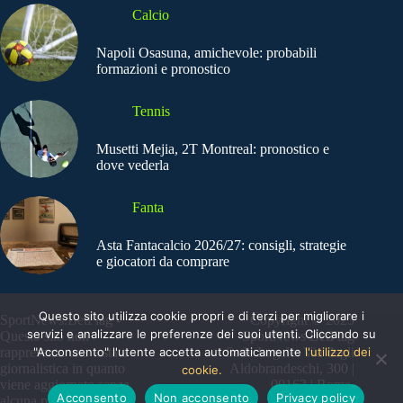
Calcio
Napoli Osasuna, amichevole: probabili
formazioni e pronostico
Tennis
Musetti Mejia, 2T Montreal: pronostico e
dove vederla
Fanta
Asta Fantacalcio 2026/27: consigli, strategie
e giocatori da comprare
Questo sito utilizza cookie propri e di terzi per migliorare i
SportNews.BetFlag -
Copyright © 2025
servizi e analizzare le preferenze dei suoi utenti. Cliccando su
Questo sito non
SportNews BetFlag
rappresenta una testata
"Acconsento" l'utente accetta automaticamente
Sede Legale: Via degli
l'utilizzo dei
giornalistica in quanto
Aldobrandeschi, 300 |
cookie.
viene aggiornato senza
00163 | Roma
Acconsento
Non acconsento
Privacy policy
alcuna periodicità