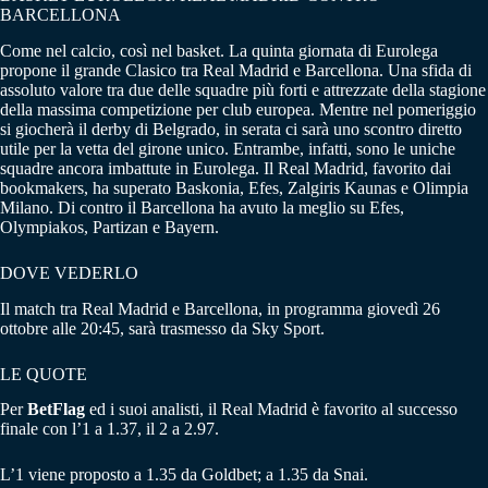
BARCELLONA
Come nel calcio, così nel basket. La quinta giornata di Eurolega
propone il grande Clasico tra Real Madrid e Barcellona. Una sfida di
assoluto valore tra due delle squadre più forti e attrezzate della stagione
della massima competizione per club europea. Mentre nel pomeriggio
si giocherà il derby di Belgrado, in serata ci sarà uno scontro diretto
utile per la vetta del girone unico. Entrambe, infatti, sono le uniche
squadre ancora imbattute in Eurolega. Il Real Madrid, favorito dai
bookmakers, ha superato Baskonia, Efes, Zalgiris Kaunas e Olimpia
Milano. Di contro il Barcellona ha avuto la meglio su Efes,
Olympiakos, Partizan e Bayern.
DOVE VEDERLO
Il match tra Real Madrid e Barcellona, in programma giovedì 26
ottobre alle 20:45, sarà trasmesso da Sky Sport.
LE QUOTE
Per
BetFlag
ed i suoi analisti, il Real Madrid è favorito al successo
finale con l’1 a 1.37, il 2 a 2.97.
L’1 viene proposto a 1.35 da Goldbet; a 1.35 da Snai.