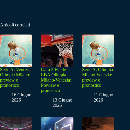
Articoli correlati
Serie A, Venezia
Gara 2 Finale
Serie A, Olimpia
Olimpia Milano:
LBA Olimpia
Milano Venezia:
preview e
Milano-Venezia:
preview e
pronostico
Preview e
pronostico
pronostico
16 Giugno
11 Giugno
2026
13 Giugno
2026
2026