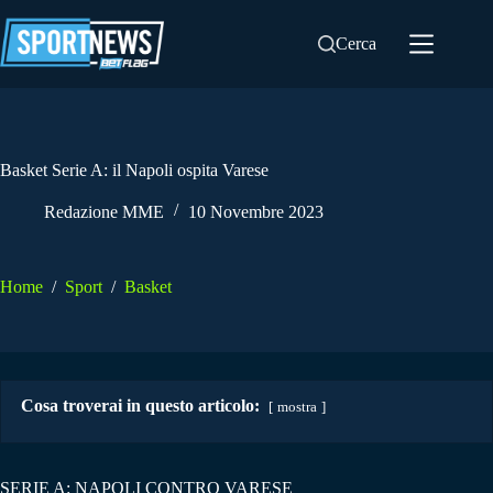
Salta
al
Cerca
contenuto
Basket Serie A: il Napoli ospita Varese
Redazione MME
10 Novembre 2023
Home
/
Sport
/
Basket
Cosa troverai in questo articolo:
mostra
SERIE A: NAPOLI CONTRO VARESE