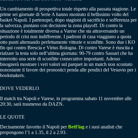
Un cambiamento di prospettiva totale rispetto alla passata stagione. Le
prime sei giornate di Serie A hanno mostrato il bellissimo volto del
basket Napoli. I partenopei, dopo stagioni di sacrificio e sofferenza per
la salvezza, puntano con decisione la zona playoff. Di contro la
situazione è totalmente diversa a Varese che sta attraversando un
periodo di crisi non indifferente. I padroni di casa viaggiano a quota
otto punti alternando perfettamente vittorie e sconfitte. Sono due i KO
fin qui contro Brescia e Virtus Bologna. Di contro Varese è riuscita a
rialzare la testa solo nell’ultima giornata: 90-79 contro Sassari che ha
interrotto una serie di sconfitte consecutive importanti. Adesso
bisognerà mostrare i veri valori sul parquet in un match non scontato
nonostante il favore dei pronostici penda alle pendici del Vesuvio per i
bookmakers.
DOVE VEDERLO
Il match tra Napoli e Varese, in programma sabato 11 novembre alle
20:30, sarà trasmesso da DAZN.
LE QUOTE
Decisamente favorito il Napoli per
BetFlag
e i suoi analisti che
propongono l’1 a 1.35, il 2 a 2.93.