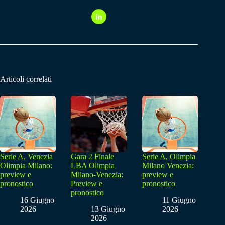
Articoli correlati
Serie A, Venezia
Gara 2 Finale
Serie A, Olimpia
Olimpia Milano:
LBA Olimpia
Milano Venezia:
preview e
Milano-Venezia:
preview e
pronostico
Preview e
pronostico
pronostico
16 Giugno
11 Giugno
2026
13 Giugno
2026
2026