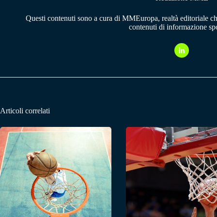
Questi contenuti sono a cura di MMEuropa, realtà editoriale c
contenuti di informazione spo
Articoli correlati