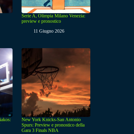
Serie A, Olimpia Milano Venezia:
preview e pronostico
11 Giugno 2026
iakos:
New York Knicks-San Antonio
Spurs: Preview e pronostico della
Gara 3 Finals NBA