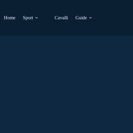
Home
Sport
Cavalli
Guide