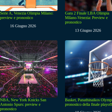
Serie A, Venezia Olimpia Milano:
Gara 2 Finale LBA Olimpia
preview e pronostico
Milano-Venezia: Preview e
pronostico
16 Giugno 2026
13 Giugno 2026
NBA, New York Knicks San
Basket, Panathinaikos Olymp
Antonio Spurs: preview e
pronostico della finale playoff
pronostico