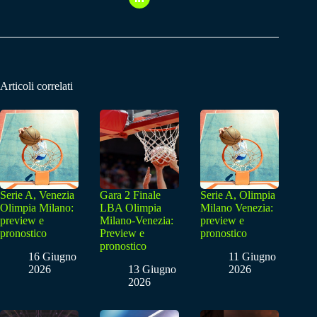
Articoli correlati
Serie A, Venezia
Gara 2 Finale
Serie A, Olimpia
Olimpia Milano:
LBA Olimpia
Milano Venezia:
preview e
Milano-Venezia:
preview e
pronostico
Preview e
pronostico
pronostico
16 Giugno
11 Giugno
2026
13 Giugno
2026
2026