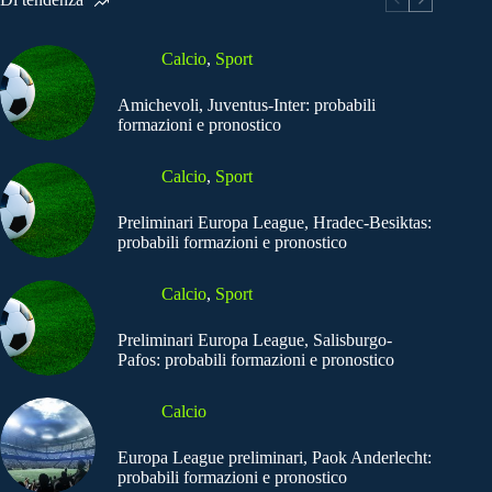
Calcio
,
Sport
Amichevoli, Juventus-Inter: probabili
formazioni e pronostico
Calcio
,
Sport
Preliminari Europa League, Hradec-Besiktas:
probabili formazioni e pronostico
Calcio
,
Sport
Preliminari Europa League, Salisburgo-
Pafos: probabili formazioni e pronostico
Calcio
Europa League preliminari, Paok Anderlecht:
probabili formazioni e pronostico