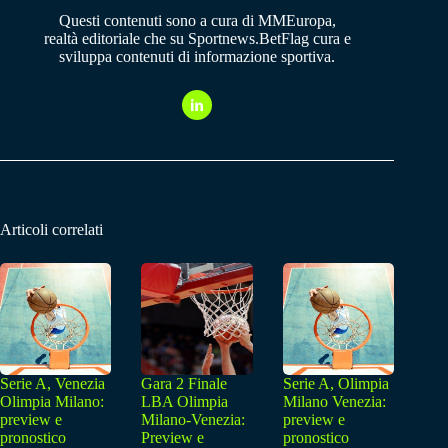
Questi contenuti sono a cura di MMEuropa,
realtà editoriale che su Sportnews.BetFlag cura e
sviluppa contenuti di informazione sportiva.
Articoli correlati
Serie A, Venezia
Gara 2 Finale
Serie A, Olimpia
Olimpia Milano:
LBA Olimpia
Milano Venezia:
preview e
Milano-Venezia:
preview e
pronostico
Preview e
pronostico