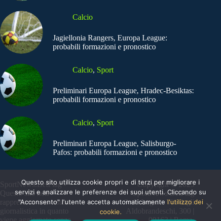
Calcio
Jagiellonia Rangers, Europa League:
probabili formazioni e pronostico
Calcio
,
Sport
Preliminari Europa League, Hradec-Besiktas:
probabili formazioni e pronostico
Calcio
,
Sport
Preliminari Europa League, Salisburgo-
Pafos: probabili formazioni e pronostico
Questo sito utilizza cookie propri e di terzi per migliorare i
SportNews.BetFlag -
Copyright © 2025
servizi e analizzare le preferenze dei suoi utenti. Cliccando su
Questo sito non
SportNews BetFlag
rappresenta una testata
"Acconsento" l'utente accetta automaticamente
Sede Legale: Via degli
l'utilizzo dei
giornalistica in quanto
Aldobrandeschi, 300 |
cookie.
viene aggiornato senza
00163 | Roma