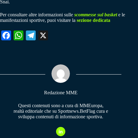
Snai.
Per consultare altre informazioni sulle
scommesse sul basket
e le
manifestazioni sportive, puoi visitare la
sezione dedicata
Fa
W
Te
X
ce
ha
le
bo
ts
gr
ok
A
a
pp
m
Redazione MME
Questi contenuti sono a cura di MMEuropa,
realtà editoriale che su Sportnews.BetFlag cura e
sviluppa contenuti di informazione sportiva.