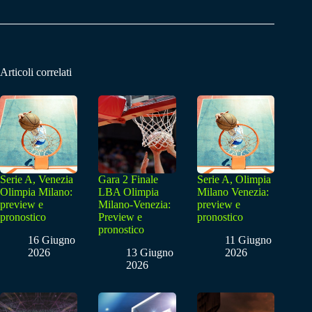
Articoli correlati
Serie A, Venezia
Gara 2 Finale
Serie A, Olimpia
Olimpia Milano:
LBA Olimpia
Milano Venezia:
preview e
Milano-Venezia:
preview e
pronostico
Preview e
pronostico
pronostico
16 Giugno
11 Giugno
2026
13 Giugno
2026
2026