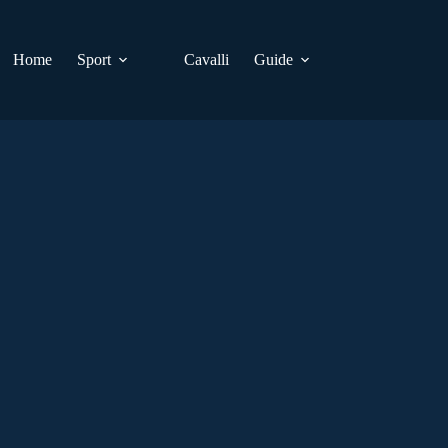
Home
Sport
Cavalli
Guide