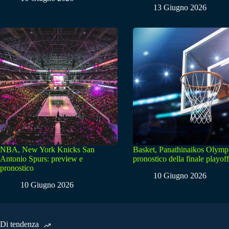
13 Giugno 2026
NBA, New York Knicks San
Basket, Panathinaikos Olymp
Antonio Spurs: preview e
pronostico della finale playoff
pronostico
10 Giugno 2026
10 Giugno 2026
Di tendenza