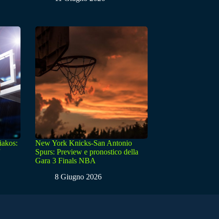
iakos:
New York Knicks-San Antonio
Spurs: Preview e pronostico della
Gara 3 Finals NBA
8 Giugno 2026