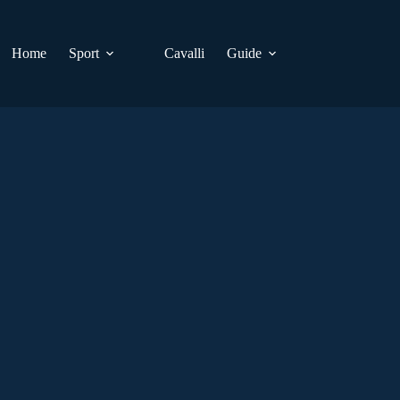
Home
Sport
Cavalli
Guide