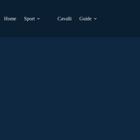
Home
Sport
Cavalli
Guide